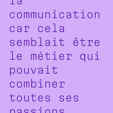
la
communication
car cela
semblait être
le métier qui
pouvait
combiner
toutes ses
passions.