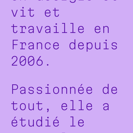
vit et
travaille en
France depuis
2006.
Passionnée de
tout, elle a
étudié le