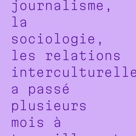
journalisme,
la
sociologie,
les relations
interculturell
a passé
plusieurs
mois à